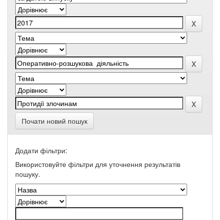
Почати новий пошук
Додати фільтри:
Використовуйте фільтри для уточнення результатів
пошуку.