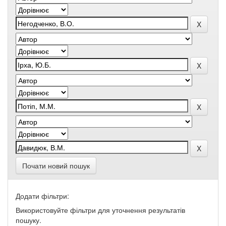
Почати новий пошук
Додати фільтри:
Використовуйте фільтри для уточнення результатів
пошуку.