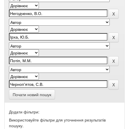
Почати новий пошук
Додати фільтри:
Використовуйте фільтри для уточнення результатів
пошуку.