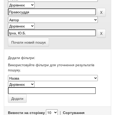
Почати новий пошук
Додати фільтри:
Використовуйте фільтри для уточнення результатів
пошуку.
Вивести на сторінку
|
Сортування