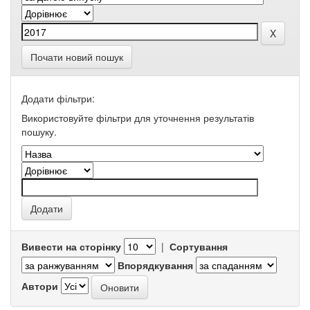
Почати новий пошук
Додати фільтри:
Використовуйте фільтри для уточнення результатів
пошуку.
Вивести на сторінку
|
Сортування
Впорядкування
Автори