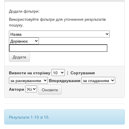
Додати фільтри:
Використовуйте фільтри для уточнення результатів
пошуку.
Вивести на сторінку
|
Сортування
Впорядкування
Автори
Результати 1-10 зі 10.