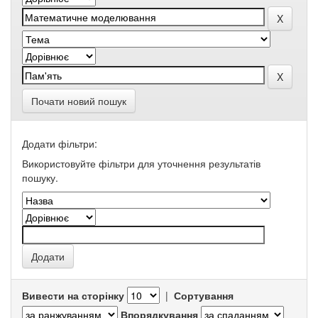
Почати новий пошук
Додати фільтри:
Використовуйте фільтри для уточнення результатів
пошуку.
Вивести на сторінку
|
Сортування
Впорядкування