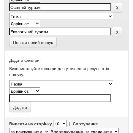
Почати новий пошук
Додати фільтри:
Використовуйте фільтри для уточнення результатів
пошуку.
Вивести на сторінку
|
Сортування
Впорядкування