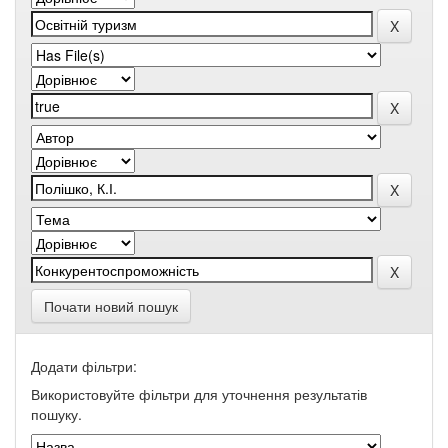
Почати новий пошук
Додати фільтри:
Використовуйте фільтри для уточнення результатів
пошуку.