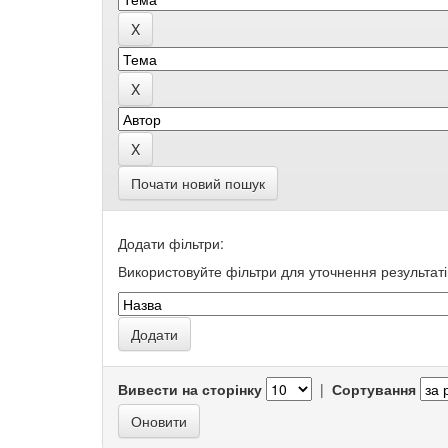
Почати новий пошук
Додати фільтри:
Використовуйте фільтри для уточнення результаті
Вивести на сторінку
|
Сортування