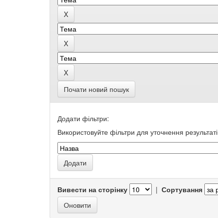
Почати новий пошук
Додати фільтри:
Використовуйте фільтри для уточнення результаті
Вивести на сторінку
|
Сортування