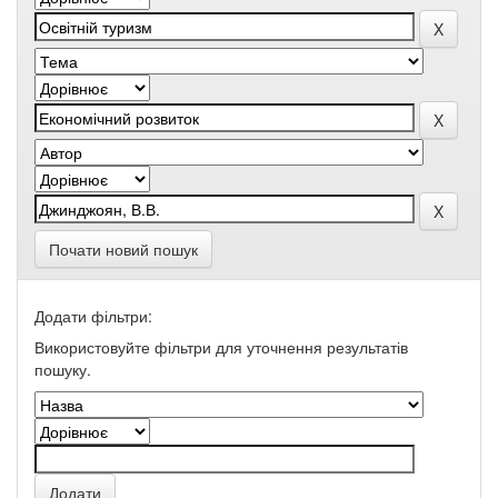
Почати новий пошук
Додати фільтри:
Використовуйте фільтри для уточнення результатів
пошуку.