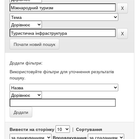
Почати новий пошук
Додати фільтри:
Використовуйте фільтри для уточнення результатів
пошуку.
Вивести на сторінку
|
Сортування
Впорядкування