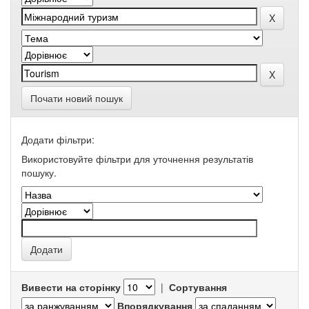
Почати новий пошук
Додати фільтри:
Використовуйте фільтри для уточнення результатів
пошуку.
Вивести на сторінку
|
Сортування
Впорядкування