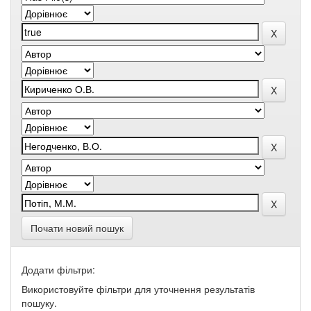
Почати новий пошук
Додати фільтри:
Використовуйте фільтри для уточнення результатів
пошуку.