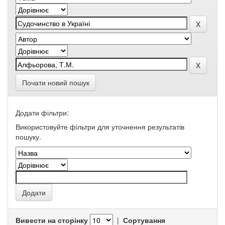
Почати новий пошук
Додати фільтри:
Використовуйте фільтри для уточнення результатів
пошуку.
Вивести на сторінку
|
Сортування