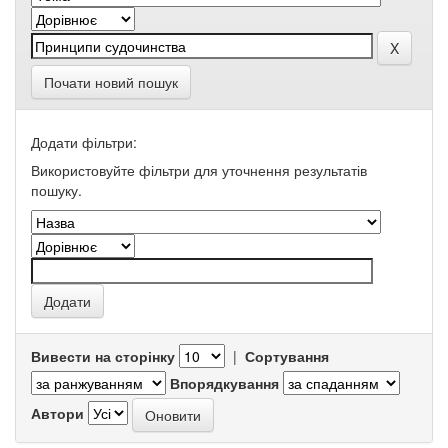
Почати новий пошук
Додати фільтри:
Використовуйте фільтри для уточнення результатів
пошуку.
Вивести на сторінку
|
Сортування
Впорядкування
Автори