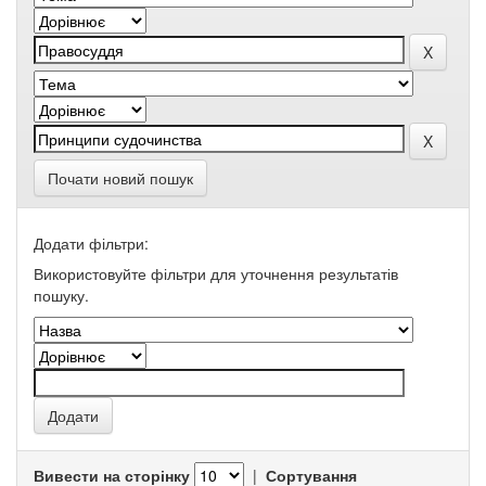
Почати новий пошук
Додати фільтри:
Використовуйте фільтри для уточнення результатів
пошуку.
Вивести на сторінку
|
Сортування