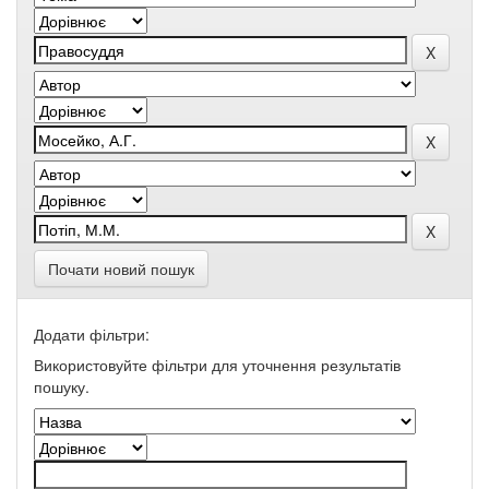
Почати новий пошук
Додати фільтри:
Використовуйте фільтри для уточнення результатів
пошуку.