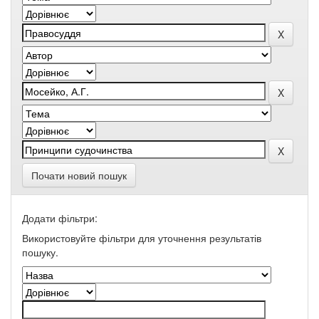
Почати новий пошук
Додати фільтри:
Використовуйте фільтри для уточнення результатів
пошуку.