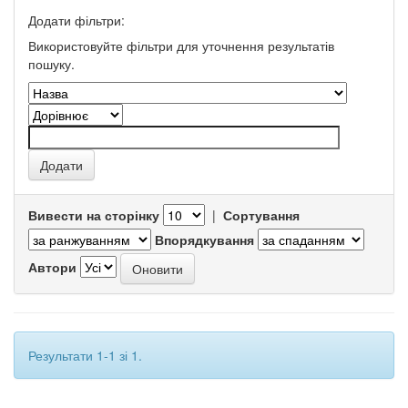
Додати фільтри:
Використовуйте фільтри для уточнення результатів
пошуку.
Вивести на сторінку
|
Сортування
Впорядкування
Автори
Результати 1-1 зі 1.