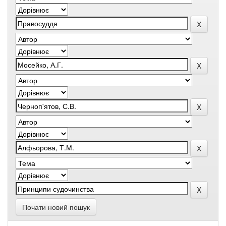
Почати новий пошук