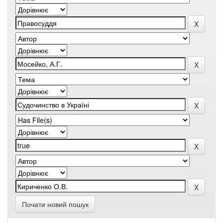
Почати новий пошук