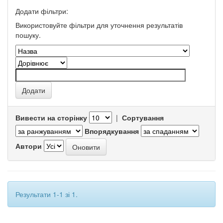
Додати фільтри:
Використовуйте фільтри для уточнення результатів
пошуку.
Вивести на сторінку
|
Сортування
Впорядкування
Автори
Результати 1-1 зі 1.