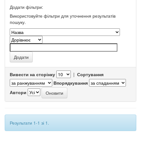
Додати фільтри:
Використовуйте фільтри для уточнення результатів
пошуку.
Вивести на сторінку
|
Сортування
Впорядкування
Автори
Результати 1-1 зі 1.