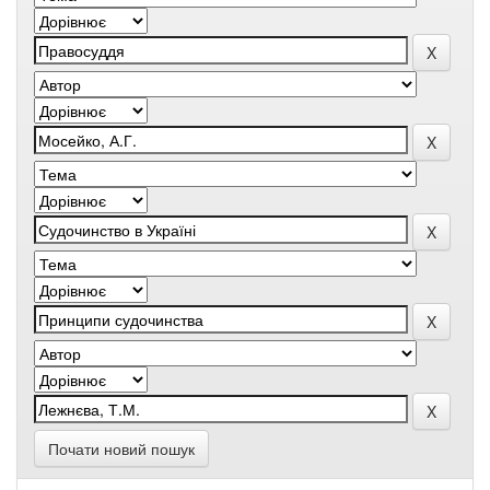
Почати новий пошук