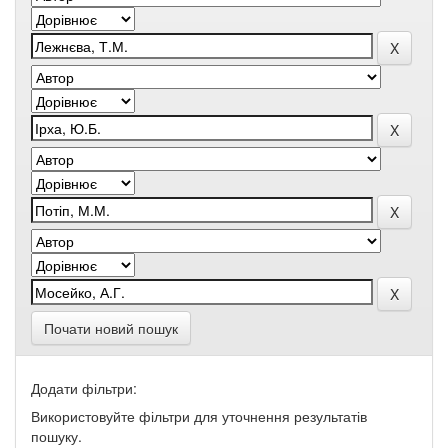
Почати новий пошук
Додати фільтри:
Використовуйте фільтри для уточнення результатів
пошуку.