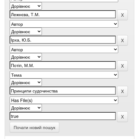
Почати новий пошук