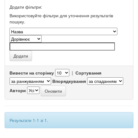
Додати фільтри:
Використовуйте фільтри для уточнення результатів
пошуку.
Вивести на сторінку
|
Сортування
Впорядкування
Автори
Результати 1-1 зі 1.