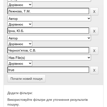
Почати новий пошук
Додати фільтри:
Використовуйте фільтри для уточнення результатів
пошуку.