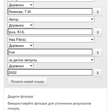
Почати новий пошук
Додати фільтри:
Використовуйте фільтри для уточнення результатів
пошуку.