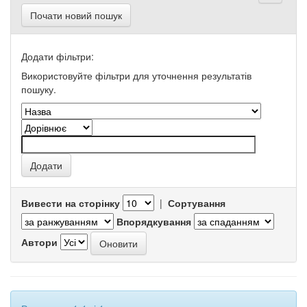
Почати новий пошук
Додати фільтри:
Використовуйте фільтри для уточнення результатів
пошуку.
Вивести на сторінку
|
Сортування
Впорядкування
Автори