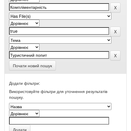
Почати новий пошук
Додати фільтри:
Використовуйте фільтри для уточнення результатів
пошуку.