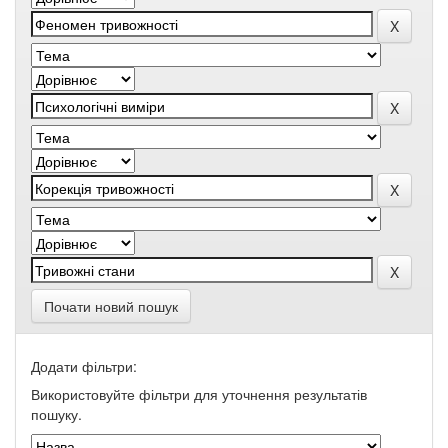
Почати новий пошук
Додати фільтри:
Використовуйте фільтри для уточнення результатів
пошуку.