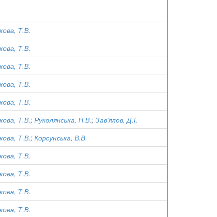
кова, Т.В.
кова, Т.В.
кова, Т.В.
кова, Т.В.
кова, Т.В.
кова, Т.В.
;
Руколянська, Н.В.
;
Зав'ялов, Д.І.
кова, Т.В.
;
Корсунська, В.В.
кова, Т.В.
кова, Т.В.
кова, Т.В.
кова, Т.В.