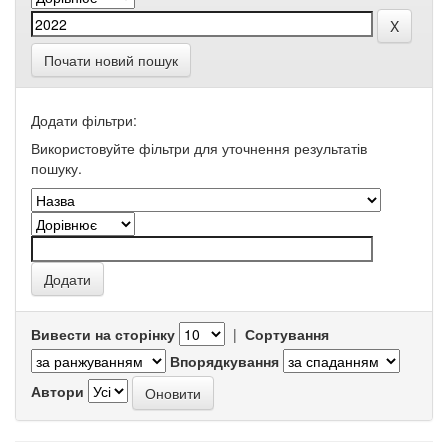
Почати новий пошук
Додати фільтри:
Використовуйте фільтри для уточнення результатів
пошуку.
Вивести на сторінку
|
Сортування
Впорядкування
Автори